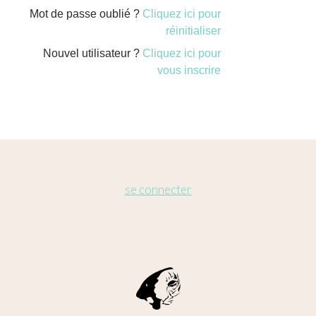
Mot de passe oublié ?
Cliquez ici pour
réinitialiser
Nouvel utilisateur ?
Cliquez ici pour
vous inscrire
se connecter