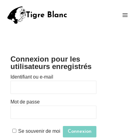
Tigre Blanc
Connexion pour les
utilisateurs enregistrés
Identifiant ou e-mail
Mot de passe
Se souvenir de moi