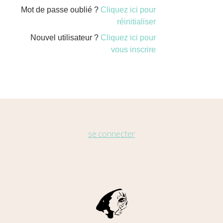
Mot de passe oublié ?
Cliquez ici pour
réinitialiser
Nouvel utilisateur ?
Cliquez ici pour
vous inscrire
se connecter