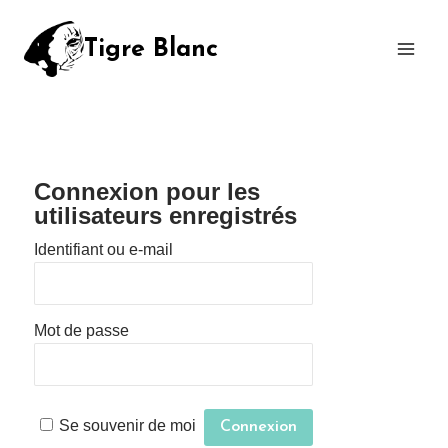
Tigre Blanc
Connexion pour les
utilisateurs enregistrés
Identifiant ou e-mail
Mot de passe
Se souvenir de moi