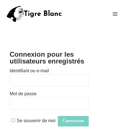
Tigre Blanc
Connexion pour les
utilisateurs enregistrés
Identifiant ou e-mail
Mot de passe
Se souvenir de moi